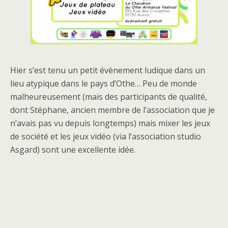
Hier s’est tenu un petit évènement ludique dans un
lieu atypique dans le pays d’Othe… Peu de monde
malheureusement (mais des participants de qualité,
dont Stéphane, ancien membre de l’association que je
n’avais pas vu depuis longtemps) mais mixer les jeux
de société et les jeux vidéo (via l’association studio
Asgard) sont une excellente idée.