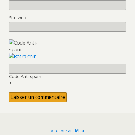
Site web
Code Anti-spam
*
Retour au début