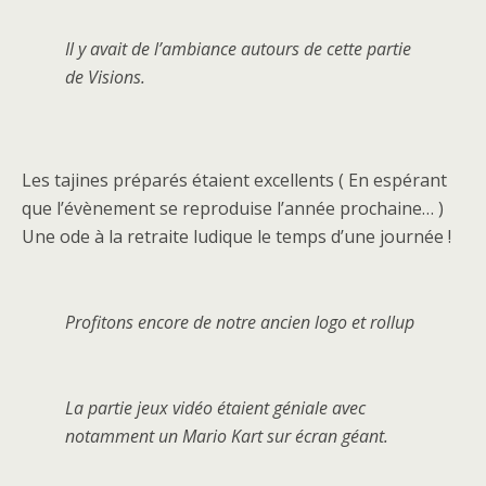
Il y avait de l’ambiance autours de cette partie
de Visions.
Les tajines préparés étaient excellents ( En espérant
que l’évènement se reproduise l’année prochaine… )
Une ode à la retraite ludique le temps d’une journée !
Profitons encore de notre ancien logo et rollup
La partie jeux vidéo étaient géniale avec
notamment un Mario Kart sur écran géant.