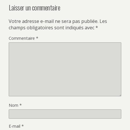
Laisser un commentaire
Votre adresse e-mail ne sera pas publiée.
Les
champs obligatoires sont indiqués avec
*
Commentaire
*
Nom
*
E-mail
*