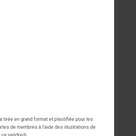
 tirée en grand format et plastifiée pour les
rtes de membres à l’aide des illustrations de
u ce vendredi.