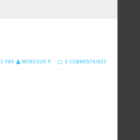
13
PAR
MONSIEUR P
·
0 COMMENTAIRES