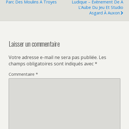
Parc Des Moulins À Troyes
Ludique – Évènement De À
L’Aube Du Jeu Et Studio
Asgard À Auxon
Laisser un commentaire
Votre adresse e-mail ne sera pas publiée.
Les
champs obligatoires sont indiqués avec
*
Commentaire
*