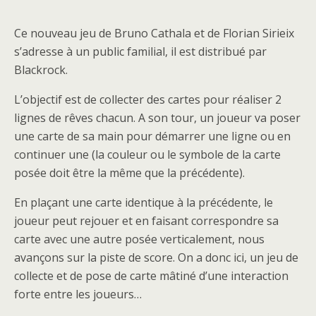
Ce nouveau jeu de Bruno Cathala et de Florian Sirieix
s’adresse à un public familial, il est distribué par
Blackrock.
L’objectif est de collecter des cartes pour réaliser 2
lignes de rêves chacun. A son tour, un joueur va poser
une carte de sa main pour démarrer une ligne ou en
continuer une (la couleur ou le symbole de la carte
posée doit être la même que la précédente).
En plaçant une carte identique à la précédente, le
joueur peut rejouer et en faisant correspondre sa
carte avec une autre posée verticalement, nous
avançons sur la piste de score. On a donc ici, un jeu de
collecte et de pose de carte mâtiné d’une interaction
forte entre les joueurs…