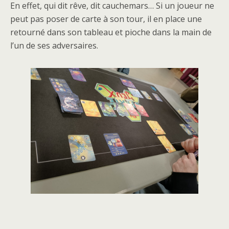
En effet, qui dit rêve, dit cauchemars… Si un joueur ne
peut pas poser de carte à son tour, il en place une
retourné dans son tableau et pioche dans la main de
l’un de ses adversaires.