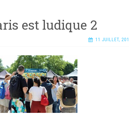
ris est ludique 2
11 JUILLET, 20