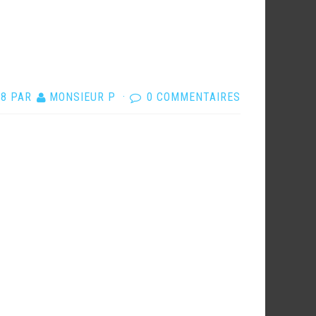
18
PAR
MONSIEUR P
·
0 COMMENTAIRES