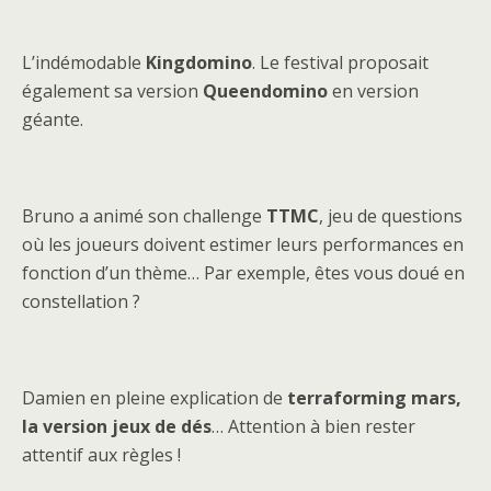
L’indémodable
Kingdomino
. Le festival proposait
également sa version
Queendomino
en version
géante.
Bruno a animé son challenge
TTMC
, jeu de questions
où les joueurs doivent estimer leurs performances en
fonction d’un thème… Par exemple, êtes vous doué en
constellation ?
Damien en pleine explication de
terraforming mars,
la version jeux de dés
… Attention à bien rester
attentif aux règles !