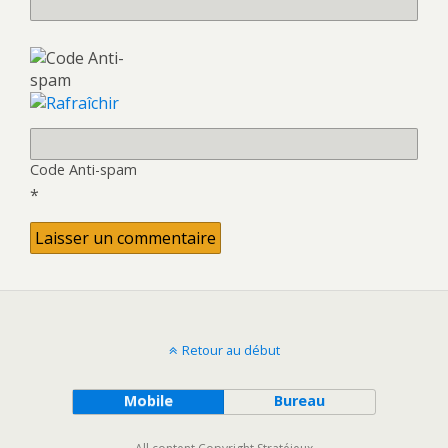
Code Anti-spam
*
Retour au début
Mobile
Bureau