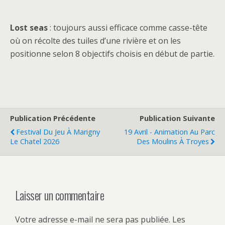
Lost seas
: toujours aussi efficace comme casse-tête
où on récolte des tuiles d’une rivière et on les
positionne selon 8 objectifs choisis en début de partie.
Publication Précédente
Publication Suivante
Festival Du Jeu À Marigny
19 Avril - Animation Au Parc
Le Chatel 2026
Des Moulins À Troyes
Laisser un commentaire
Votre adresse e-mail ne sera pas publiée.
Les