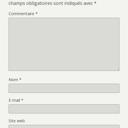
champs obligatoires sont indiqués avec
*
Commentaire
*
Nom
*
E-mail
*
Site web